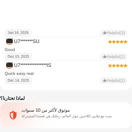
Helpful(3)
Jan 16, 2026
U7*******SU
Good
Helpful(2)
Dec 15, 2025
U7***************lS
Quick easy real
Helpful(2)
Dec 14, 2025
لماذا تختارنا؟
موثوق لأكثر من 10 سنوات
نمت مع ملايين اللاعبين حول العالم، رحلتك هي قصتنا المشتركة.