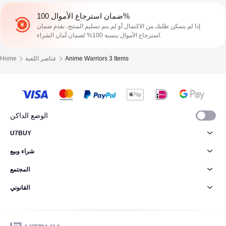
ضمان استرجاع الأموال 100%
إذا لم يتمكن طلبك من الاكتمال أو لم يتم تسليم المنتج، نقدم ضمان
استرجاع الأموال بنسبة 100% لضمان أمان الشراء.
Anime Warriors 3 Items
عناصر اللعبة
Home
الوضع الداكن
U7BUY
شراء وبيع
المجتمع
القانوني