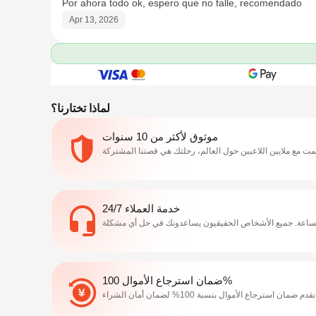
Por ahora todo ok, espero que no falle, recomendado
Apr 13, 2026
لماذا تختارنا؟
موثوق لأكثر من 10 سنوات
خدمة العملاء 24/7
ضمان استرجاع الأموال 100%