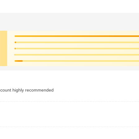
account highly recommended