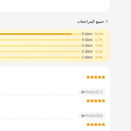
جميع المراجعات
5 stars
94.9%
4 stars
0.7%
3 stars
0.4%
2 stars
0.1%
1 stars
3.9%
Helpful(7)
Helpful(6)