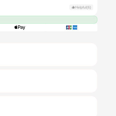
Helpful(6)