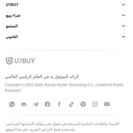
U7BUY
شراء وبيع
المجتمع
القانوني
الرائد الموثوق به في العالم الرقمي العالمي
Copyright © 2003-2026, Bounty Hunter Technology Co., Limited All Rights
Reserved.
الأسماء والعلامات التجارية المسجلة هي حقوق نشر وملكية لأصحابها الشرعيين
وتُستخدم فقط لأغراض التعريف على هذا الموقع.