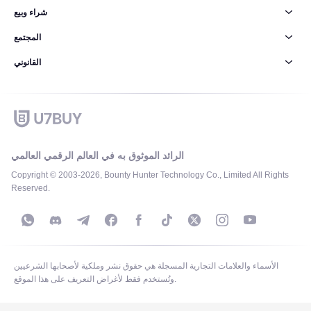
شراء وبيع
المجتمع
القانوني
الرائد الموثوق به في العالم الرقمي العالمي
Copyright © 2003-2026, Bounty Hunter Technology Co., Limited All Rights
Reserved.
الأسماء والعلامات التجارية المسجلة هي حقوق نشر وملكية لأصحابها الشرعيين
وتُستخدم فقط لأغراض التعريف على هذا الموقع.