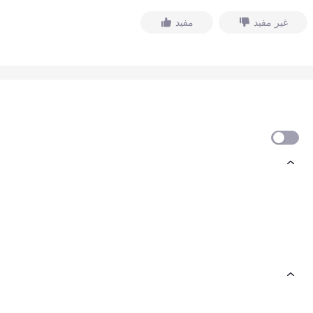
غير مفيد
مفيد