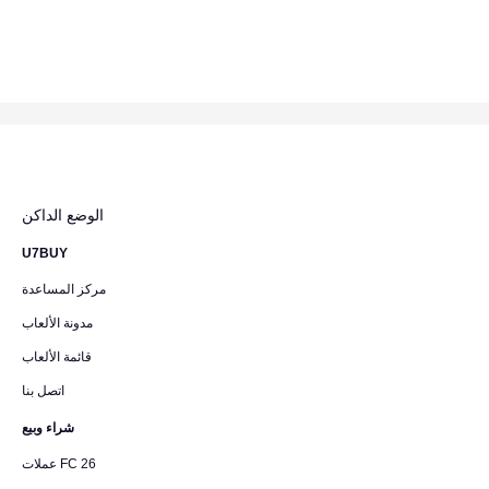
الوضع الداكن
U7BUY
مركز المساعدة
مدونة الألعاب
قائمة الألعاب
اتصل بنا
شراء وبيع
عملات FC 26