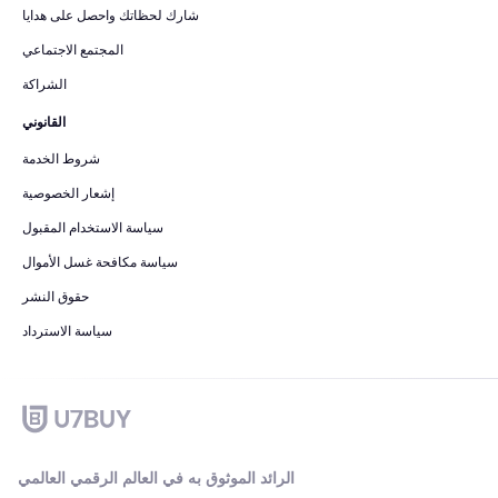
شارك لحظاتك واحصل على هدايا
المجتمع الاجتماعي
الشراكة
القانوني
شروط الخدمة
إشعار الخصوصية
سياسة الاستخدام المقبول
سياسة مكافحة غسل الأموال
حقوق النشر
سياسة الاسترداد
الرائد الموثوق به في العالم الرقمي العالمي