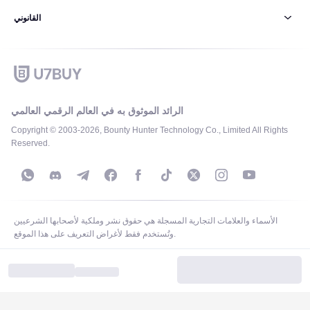
القانوني
الرائد الموثوق به في العالم الرقمي العالمي
Copyright © 2003-2026, Bounty Hunter Technology Co., Limited All Rights
Reserved.
الأسماء والعلامات التجارية المسجلة هي حقوق نشر وملكية لأصحابها الشرعيين
وتُستخدم فقط لأغراض التعريف على هذا الموقع.
Support