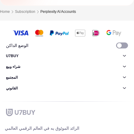
Home
Subscription
Perplexity AI Accounts
الوضع الداكن
U7BUY
شراء وبيع
المجتمع
القانوني
الرائد الموثوق به في العالم الرقمي العالمي