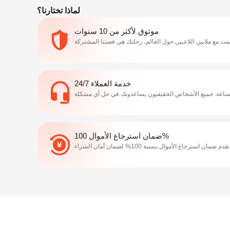
لماذا تختارنا؟
موثوق لأكثر من 10 سنوات
خدمة العملاء 24/7
ضمان استرجاع الأموال 100%