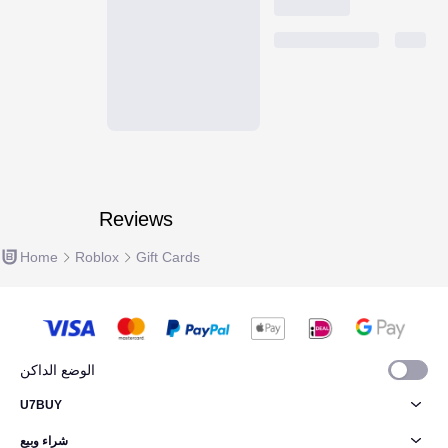
Reviews
Home
Roblox
Gift Cards
الوضع الداكن
U7BUY
شراء وبيع