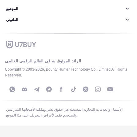
المجتمع
القانوني
الرائد الموثوق به في العالم الرقمي العالمي
Copyright © 2003-2026, Bounty Hunter Technology Co., Limited All Rights
Reserved.
الأسماء والعلامات التجارية المسجلة هي حقوق نشر وملكية لأصحابها الشرعيين
وتُستخدم فقط لأغراض التعريف على هذا الموقع.