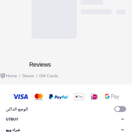
Reviews
Home
Steam
Gift Cards
الوضع الداكن
U7BUY
شراء وبيع