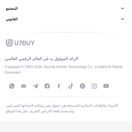
المجتمع
القانوني
الرائد الموثوق به في العالم الرقمي العالمي
Copyright © 2003-2026, Bounty Hunter Technology Co., Limited All Rights
Reserved.
الأسماء والعلامات التجارية المسجلة هي حقوق نشر وملكية لأصحابها الشرعيين
وتُستخدم فقط لأغراض التعريف على هذا الموقع.