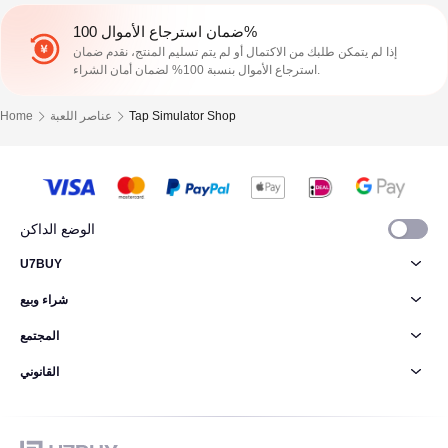
ضمان استرجاع الأموال 100%
إذا لم يتمكن طلبك من الاكتمال أو لم يتم تسليم المنتج، نقدم ضمان
استرجاع الأموال بنسبة 100% لضمان أمان الشراء.
Tap Simulator Shop
عناصر اللعبة
Home
الوضع الداكن
U7BUY
شراء وبيع
المجتمع
القانوني