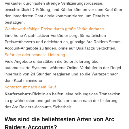
Verkäufer durchlaufen strenge Verifizierungsprozesse,
einschließlich ID-Prüfung, und Käufer können vor dem Kauf über
den integrierten Chat direkt kommunizieren, um Details zu
bestätigen.
Wettbewerbsfähige Preise durch große Verkäuferbasis
Eine hohe Anzahl aktiver Verkäufer sorgt für natürlichen
Preiswettbewerb und erleichtert es, günstige Arc Raiders Steam-
Account-Angebote zu finden, ohne auf Qualität zu verzichten.
Sofortige oder schnelle Lieferung
Viele Angebote unterstützen die Sofortlieferung über
automatisierte Systeme, während Online-Verkäufer in der Regel
innerhalb von 24 Stunden reagieren und so die Wartezeit nach
dem Kauf minimieren.
Kontoschutz nach dem Kauf
Käuferschutz
-Richtlinien helfen, eine reibungslose Transaktion
zu gewährleisten und geben Nutzern auch nach der Lieferung
des Arc Raiders-Accounts Sicherheit.
Was sind die beliebtesten Arten von Arc
Raiders-Accounts?