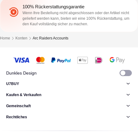
100% Rückerstattungsgarantie
Wenn Ihre Bestellung nicht abgeschlossen oder der Artikel nicht
geliefert werden kann, bieten wir eine 100% Rückerstattung, um
den Kauf vollständig sicher zu machen.
Home
Konten
Arc Raiders Accounts
Dunkles Design
U7BUY
Kaufen & Verkaufen
Gemeinschaft
Rechtliches