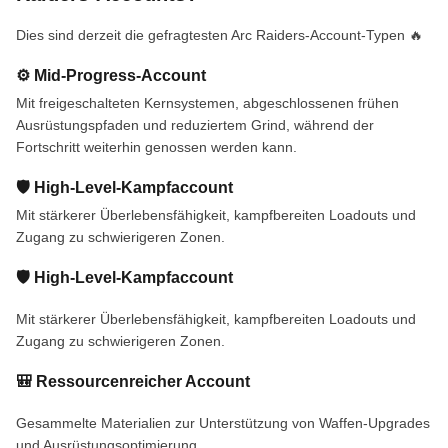
Dies sind derzeit die gefragtesten Arc Raiders-Account-Typen 🔥
⚙️ Mid-Progress-Account
Mit freigeschalteten Kernsystemen, abgeschlossenen frühen
Ausrüstungspfaden und reduziertem Grind, während der
Fortschritt weiterhin genossen werden kann.
🛡️ High-Level-Kampfaccount
Mit stärkerer Überlebensfähigkeit, kampfbereiten Loadouts und
Zugang zu schwierigeren Zonen.
🛡️ High-Level-Kampfaccount
Mit stärkerer Überlebensfähigkeit, kampfbereiten Loadouts und
Zugang zu schwierigeren Zonen.
🎒 Ressourcenreicher Account
Gesammelte Materialien zur Unterstützung von Waffen-Upgrades
und Ausrüstungsoptimierung.