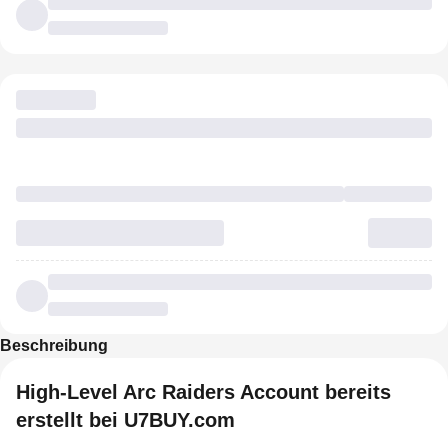
Beschreibung
High-Level Arc Raiders Account bereits
erstellt bei U7BUY.com