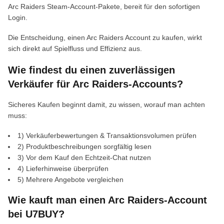
Arc Raiders Steam-Account-Pakete, bereit für den sofortigen
Login.
Die Entscheidung, einen Arc Raiders Account zu kaufen, wirkt
sich direkt auf Spielfluss und Effizienz aus.
Wie findest du einen zuverlässigen
Verkäufer für Arc Raiders-Accounts?
Sicheres Kaufen beginnt damit, zu wissen, worauf man achten
muss:
1) Verkäuferbewertungen & Transaktionsvolumen prüfen
2) Produktbeschreibungen sorgfältig lesen
3) Vor dem Kauf den Echtzeit-Chat nutzen
4) Lieferhinweise überprüfen
5) Mehrere Angebote vergleichen
Wie kauft man einen Arc Raiders-Account
bei U7BUY?