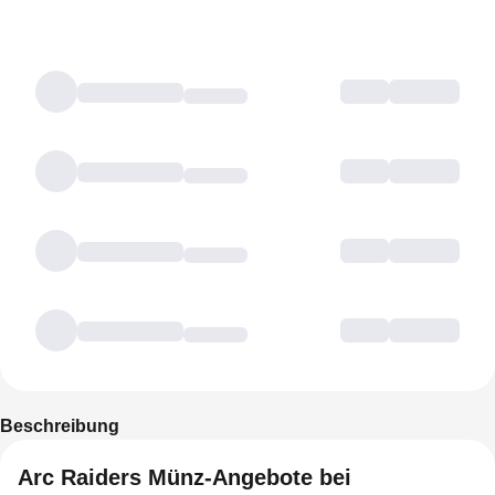
Beschreibung
Arc Raiders Münz-Angebote bei