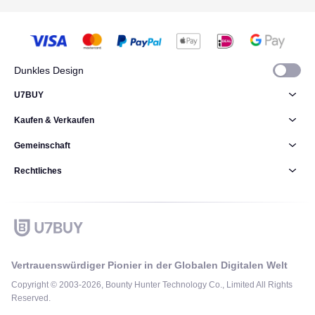
Dunkles Design
U7BUY
Kaufen & Verkaufen
Gemeinschaft
Rechtliches
Vertrauenswürdiger Pionier in der Globalen Digitalen Welt
Copyright © 2003-2026, Bounty Hunter Technology Co., Limited All Rights
Reserved.