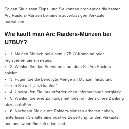
Folgen Sie diesen Tipps, und Sie können problemlos die besten
Arc Raiders-Münzen bei einem zuverlässigen Verkäufer
auswählen.
Wie kauft man Arc Raiders‑Münzen bei
U7BUY?
1. Melden Sie sich bei einem U7BUY-Konto an oder
registrieren Sie ein neues.
2. Wählen Sie den Server aus, auf dem Sie Arc Raiders
spielen.
3. Fügen Sie die benötigte Menge an Münzen hinzu und
klicken Sie auf „Jetzt kaufen“.
4. Überprüfen Sie Ihre erforderlichen Informationen sorgfältig.
5. Wählen Sie eine Zahlungsmethode, um die sichere Zahlung
abzuschließen.
6. Nachdem Sie die Arc Raiders-Münzen erhalten haben,
hinterlassen Sie bitte eine positive Bewertung für den Verkäufer
und uns, wenn Sie zufrieden sind.