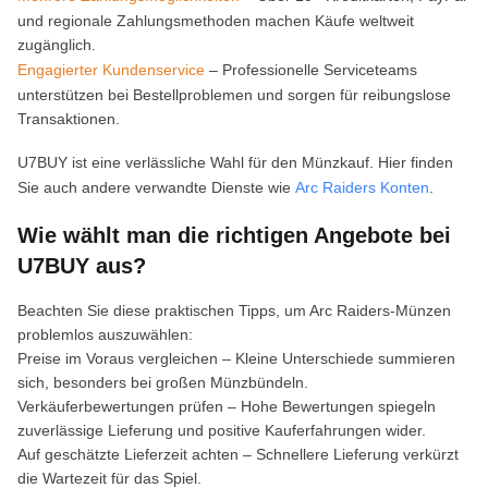
und regionale Zahlungsmethoden machen Käufe weltweit
zugänglich.
Engagierter Kundenservice
– Professionelle Serviceteams
unterstützen bei Bestellproblemen und sorgen für reibungslose
Transaktionen.
U7BUY ist eine verlässliche Wahl für den Münzkauf. Hier finden
Sie auch andere verwandte Dienste wie
Arc Raiders Konten
.
Wie wählt man die richtigen Angebote bei
U7BUY aus?
Beachten Sie diese praktischen Tipps, um Arc Raiders-Münzen
problemlos auszuwählen:
Preise im Voraus vergleichen – Kleine Unterschiede summieren
sich, besonders bei großen Münzbündeln.
Verkäuferbewertungen prüfen – Hohe Bewertungen spiegeln
zuverlässige Lieferung und positive Kauferfahrungen wider.
Auf geschätzte Lieferzeit achten – Schnellere Lieferung verkürzt
die Wartezeit für das Spiel.