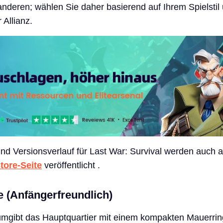
deren; wählen Sie daher basierend auf Ihrem Spielstil
 Allianz.
d Versionsverlauf für Last War: Survival werden auch a
tore-Seite
veröffentlicht .
e (Anfängerfreundlich)
mgibt das Hauptquartier mit einem kompakten Mauerrin