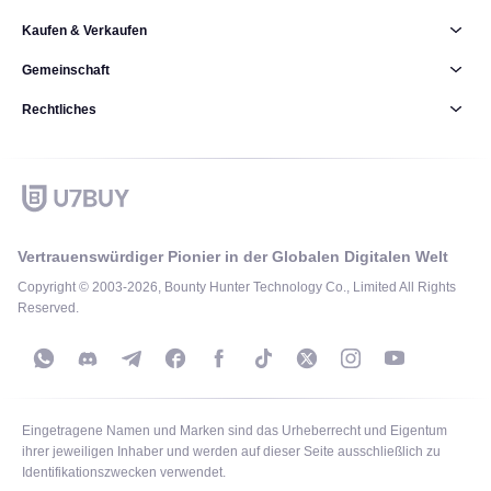
Kaufen & Verkaufen
Gemeinschaft
Rechtliches
Vertrauenswürdiger Pionier in der Globalen Digitalen Welt
Copyright © 2003-2026, Bounty Hunter Technology Co., Limited All Rights
Reserved.
Eingetragene Namen und Marken sind das Urheberrecht und Eigentum
ihrer jeweiligen Inhaber und werden auf dieser Seite ausschließlich zu
Identifikationszwecken verwendet.