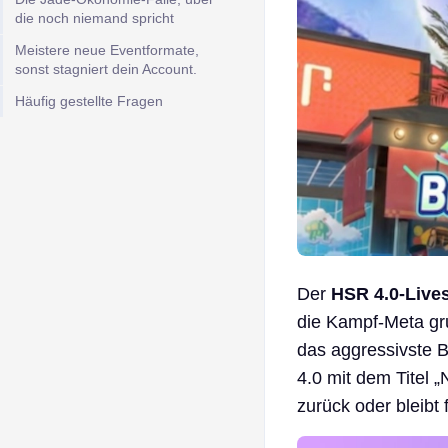
die noch niemand spricht
Meistere neue Eventformate,
sonst stagniert dein Account.
Häufig gestellte Fragen
Der
HSR 4.0-Live
die Kampf-Meta gr
das aggressivste B
4.0 mit dem Titel „
zurück oder bleibt 