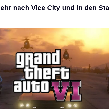
ehr nach Vice City und in den Sta