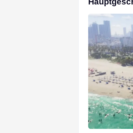
Hauptgesc