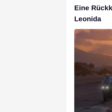
Eine Rückk
Leonida