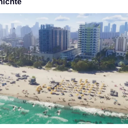
hichte