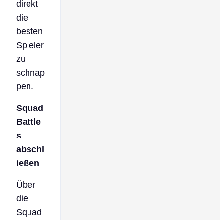
direkt
die
besten
Spieler
zu
schnap
pen.
Squad
Battle
s
abschl
ießen
Über
die
Squad