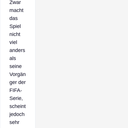
Zwar
macht
das
Spiel
nicht
viel
anders
als
seine
Vorgän
ger der
FIFA-
Serie,
scheint
jedoch
sehr