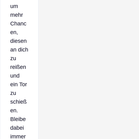
um
mehr
Chanc
en,
diesen
an dich
zu
reißen
und
ein Tor
zu
schieß
en.
Bleibe
dabei
immer