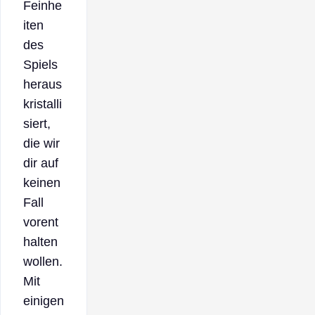
Feinhe
iten
des
Spiels
heraus
kristalli
siert,
die wir
dir auf
keinen
Fall
vorent
halten
wollen.
Mit
einigen