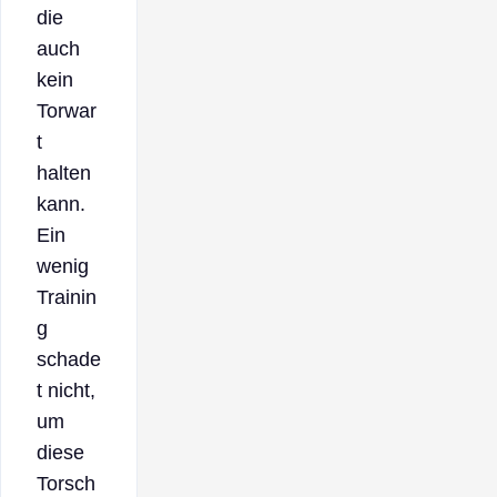
die
auch
kein
Torwar
t
halten
kann.
Ein
wenig
Trainin
g
schade
t nicht,
um
diese
Torsch