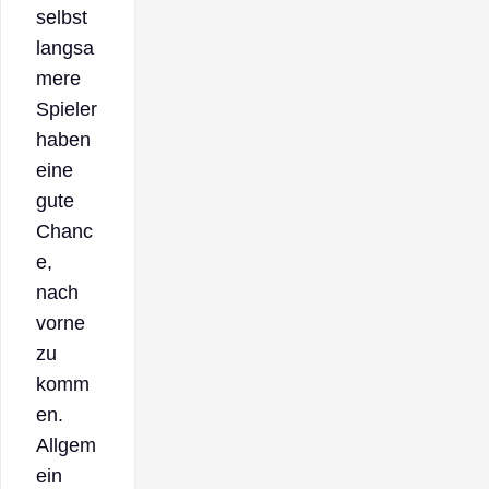
selbst
langsa
mere
Spieler
haben
eine
gute
Chanc
e,
nach
vorne
zu
komm
en.
Allgem
ein