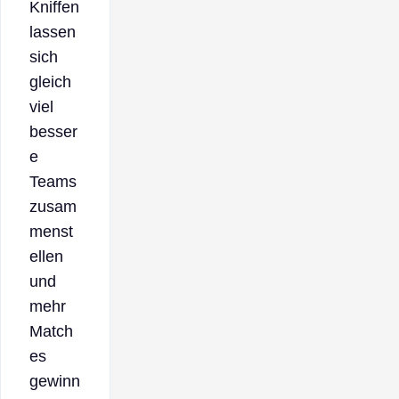
Kniffen
lassen
sich
gleich
viel
besser
e
Teams
zusam
menst
ellen
und
mehr
Match
es
gewinn