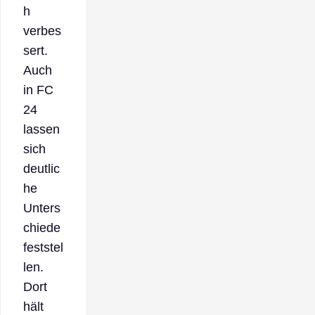
h
verbes
sert.
Auch
in FC
24
lassen
sich
deutlic
he
Unters
chiede
feststel
len.
Dort
hält