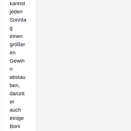
kannst
jeden
Sonnta
g
einen
größer
en
Gewin
n
abstau
ben,
darunt
er
auch
einige
Boni