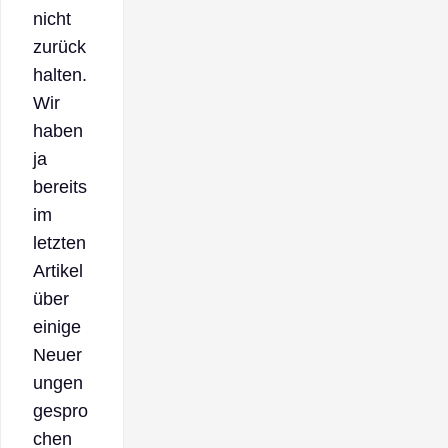
nicht
zurück
halten.
Wir
haben
ja
bereits
im
letzten
Artikel
über
einige
Neuer
ungen
gespro
chen