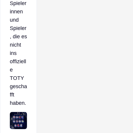
Spieler
innen
und
Spieler
, die es
nicht
ins
offiziell
e
TOTY
gescha
fft
haben.