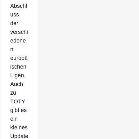
Abschl
uss
der
verschi
edene
n
europä
ischen
Ligen.
Auch
zu
TOTY
gibt es
ein
kleines
Update