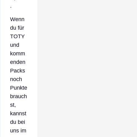
.
Wenn
du für
TOTY
und
komm
enden
Packs
noch
Punkte
brauch
st,
kannst
du bei
uns im