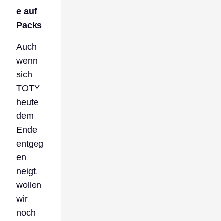
e auf
Packs
Auch
wenn
sich
TOTY
heute
dem
Ende
entgeg
en
neigt,
wollen
wir
noch