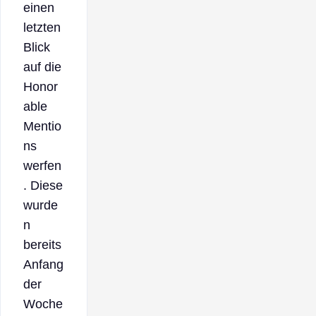
einen
letzten
Blick
auf die
Honor
able
Mentio
ns
werfen
. Diese
wurde
n
bereits
Anfang
der
Woche