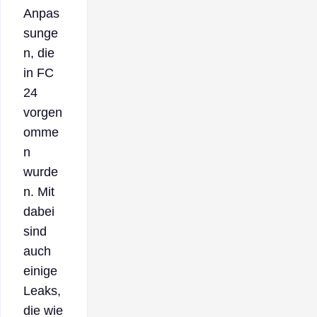
Anpas
sunge
n, die
in FC
24
vorgen
omme
n
wurde
n. Mit
dabei
sind
auch
einige
Leaks,
die wie