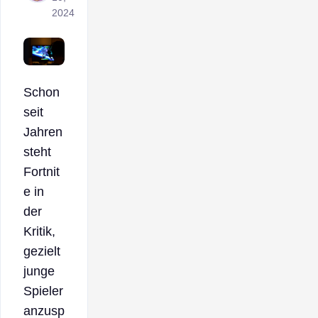
2024
Schon
seit
Jahren
steht
Fortnit
e in
der
Kritik,
gezielt
junge
Spieler
anzusp