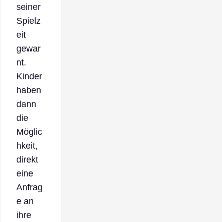
seiner
Spielz
eit
gewar
nt.
Kinder
haben
dann
die
Möglic
hkeit,
direkt
eine
Anfrag
e an
ihre