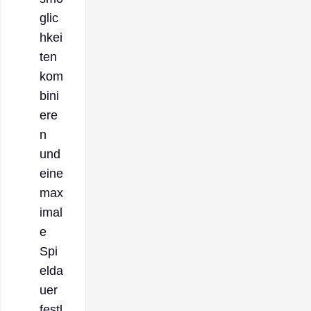
glic
hkei
ten
kom
bini
ere
n
und
eine
max
imal
e
Spi
elda
uer
festl