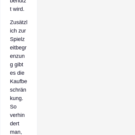
benutz
t wird.
Zusätzl
ich zur
Spielz
eitbegr
enzun
g gibt
es die
Kaufbe
schrän
kung.
So
verhin
dert
man,