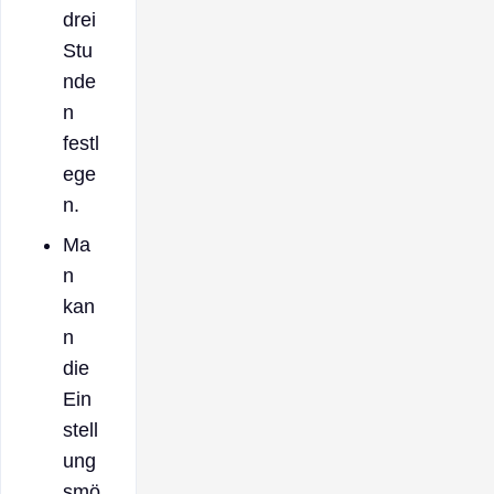
drei
Stu
nde
n
festl
ege
n.
Ma
n
kan
n
die
Ein
stell
ung
smö