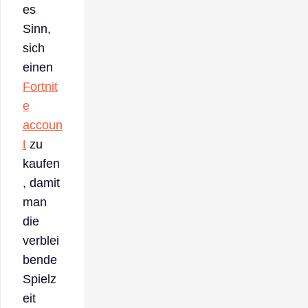
es
Sinn,
sich
einen
Fortnit
e
accoun
t
zu
kaufen
, damit
man
die
verblei
bende
Spielz
eit