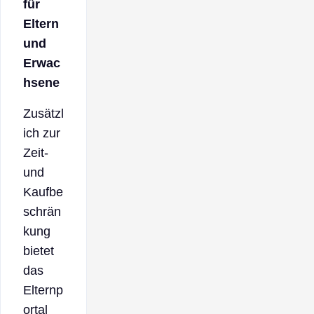
für
Eltern
und
Erwac
hsene
Zusätzl
ich zur
Zeit-
und
Kaufbe
schrän
kung
bietet
das
Elternp
ortal