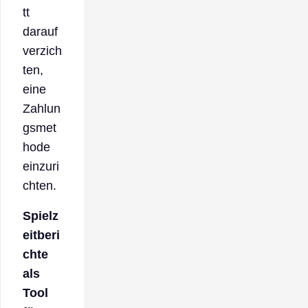
tt
darauf
verzich
ten,
eine
Zahlun
gsmet
hode
einzuri
chten.
Spielz
eitberi
chte
als
Tool