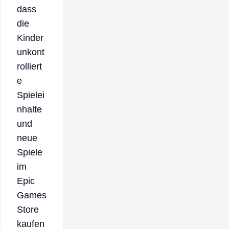
dass
die
Kinder
unkont
rolliert
e
Spielei
nhalte
und
neue
Spiele
im
Epic
Games
Store
kaufen