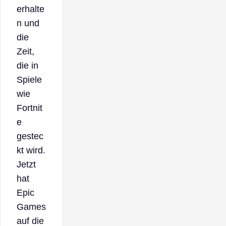
erhalte
n und
die
Zeit,
die in
Spiele
wie
Fortnit
e
gestec
kt wird.
Jetzt
hat
Epic
Games
auf die