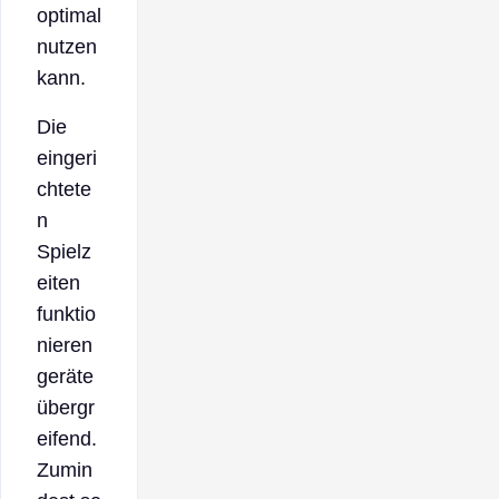
optimal
nutzen
kann.
Die
eingeri
chtete
n
Spielz
eiten
funktio
nieren
geräte
übergr
eifend.
Zumin