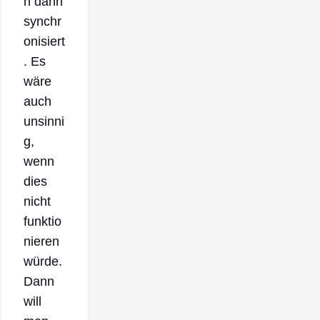
n dann
synchr
onisiert
. Es
wäre
auch
unsinni
g,
wenn
dies
nicht
funktio
nieren
würde.
Dann
will