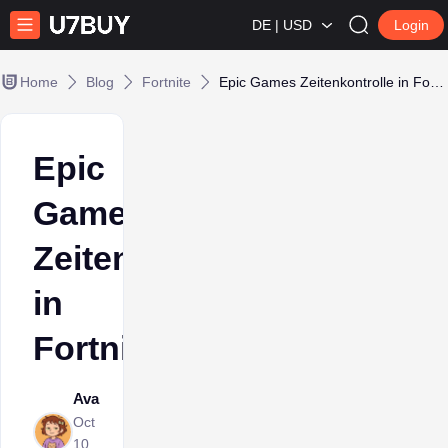
DE | USD
Login
Home
Blog
Fortnite
Epic Games Zeitenkontrolle in Fortnite
Epic
Games
Zeitenkontrolle
in
Fortnite
Ava
Oct
10,