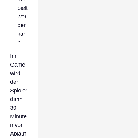
pielt
wer
den
kan
n.
Im
Game
wird
der
Spieler
dann
30
Minute
n vor
Ablauf