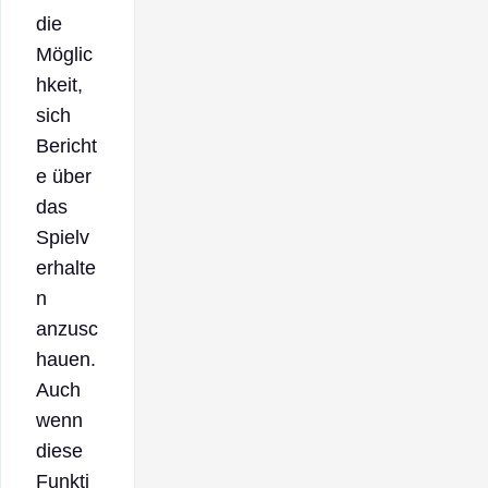
die
Möglic
hkeit,
sich
Bericht
e über
das
Spielv
erhalte
n
anzusc
hauen.
Auch
wenn
diese
Funkti