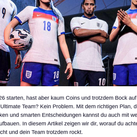
 26 starten, hast aber kaum Coins und trotzdem Bock auf
 Ultimate Team? Kein Problem. Mit dem richtigen Plan,
en und smarten Entscheidungen kannst du auch mit we
fbauen. In diesem Artikel zeigen wir dir, worauf du achte
icht und dein Team trotzdem rockt.