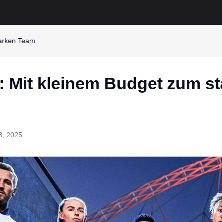
tarken Team
: Mit kleinem Budget zum s
3, 2025