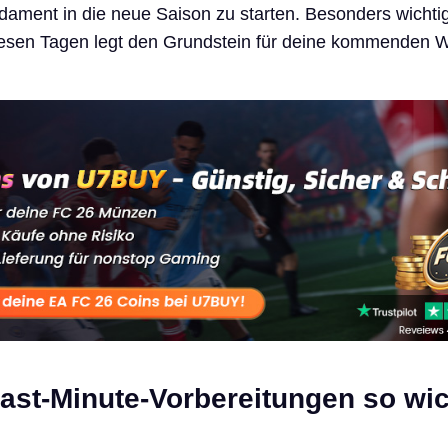
ament in die neue Saison zu starten. Besonders wichti
iesen Tagen legt den Grundstein für deine kommenden 
ast-Minute-Vorbereitungen so wic