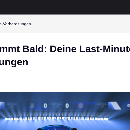
e-Vorbereitungen
mmt Bald: Deine Last-Minut
tungen