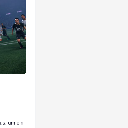
us, um ein