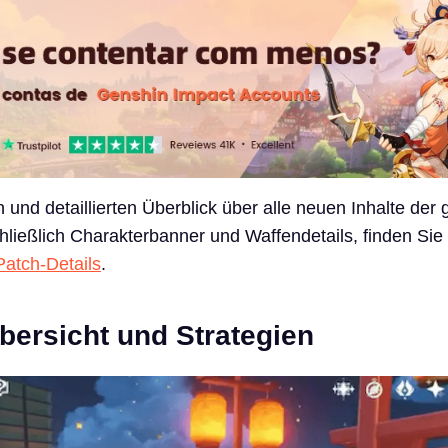
n und detaillierten Überblick über alle neuen Inhalte de
chließlich Charakterbanner und Waffendetails, finden Sie 
Patch-Details
.
bersicht und Strategien