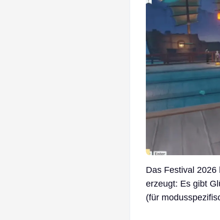
Das Festival 2026 
erzeugt: Es gibt 
(für modusspezifi