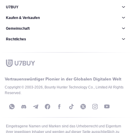
U7BUY
Kaufen & Verkaufen
Gemeinschaft
Rechtliches
Vertrauenswürdiger Pionier in der Globalen Digitalen Welt
Copyright © 2003-2026, Bounty Hunter Technology Co., Limited All Rights
Reserved.
Eingetragene Namen und Marken sind das Urheberrecht und Eigentum
ihrer jeweiligen Inhaber und werden auf dieser Seite ausschließlich zu