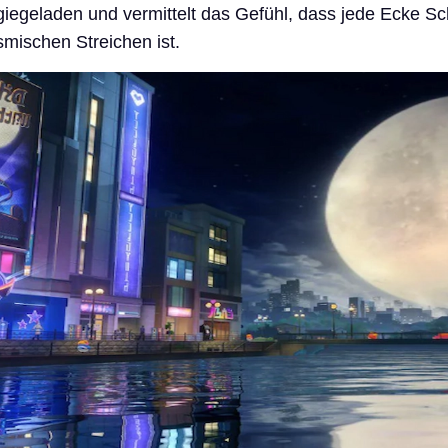
giegeladen und vermittelt das Gefühl, dass jede Ecke S
mischen Streichen ist.