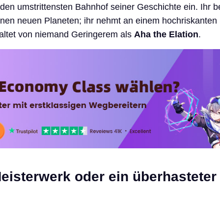
 den umstrittensten Bahnhof seiner Geschichte ein. Ihr 
einen neuen Planeten; ihr nehmt an einem hochriskanten 
taltet von niemand Geringerem als
Aha the Elation
.
eisterwerk oder ein überhasteter