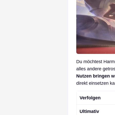
Du möchtest Harmo
alles andere getros
Nutzen bringen w
direkt einsetzen ka
Verfolgen
Ultimativ