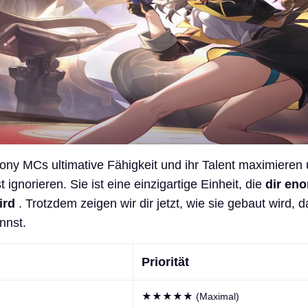
ny MCs ultimative Fähigkeit und ihr Talent maximieren
t ignorieren. Sie ist eine einzigartige Einheit, die
dir en
ird
. Trotzdem zeigen wir dir jetzt, wie sie gebaut wird, d
nnst.
Priorität
★★★★★ (Maximal)