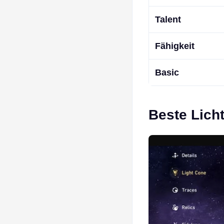
Talent
Fähigkeit
Basic
Beste Licht