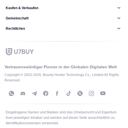
Kaufen & Verkaufen
Gemeinschaft
Rechtliches
Vertrauenswürdiger Pionier in der Globalen Digitalen Welt
Copyright © 2003-2026, Bounty Hunter Technology Co., Limited All Rights
Reserved.
Eingetragene Namen und Marken sind das Urheberrecht und Eigentum
ihrer jeweiligen Inhaber und werden auf dieser Seite ausschließlich zu
Identifikationszwecken verwendet.