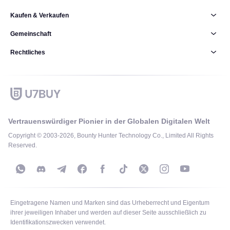
Kaufen & Verkaufen
Gemeinschaft
Rechtliches
Vertrauenswürdiger Pionier in der Globalen Digitalen Welt
Copyright © 2003-2026, Bounty Hunter Technology Co., Limited All Rights
Reserved.
Eingetragene Namen und Marken sind das Urheberrecht und Eigentum
ihrer jeweiligen Inhaber und werden auf dieser Seite ausschließlich zu
Identifikationszwecken verwendet.