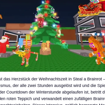
st das Herzstück der Weihnachtszeit in Steal a Brainrot –
smus, der alle zwei Stunden ausgelöst wird und die Sp
der Countdown der Winterstunde abgelaufen ist, betritt d
 roten Teppich und verwandelt einen zufälligen Brainro