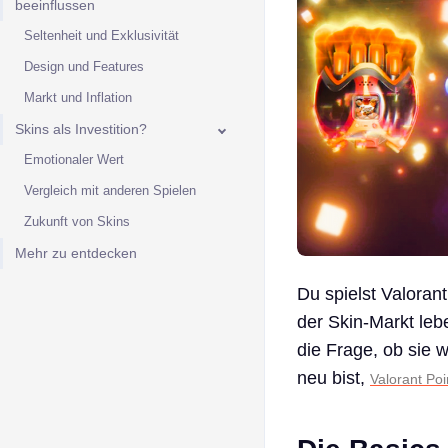
beeinflussen
Seltenheit und Exklusivität
Design und Features
Markt und Inflation
Skins als Investition?
Emotionaler Wert
Vergleich mit anderen Spielen
Zukunft von Skins
Mehr zu entdecken
Du spielst Valorant
der Skin-Markt leb
die Frage, ob sie w
neu bist,
Valorant Poi