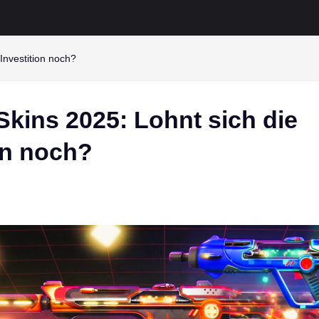
 Investition noch?
Skins 2025: Lohnt sich die
on noch?