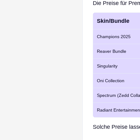
Die Preise für Pre
Skin/Bundle
Champions 2025
Reaver Bundle
Singularity
Oni Collection
Spectrum (Zedd Coll
Radiant Entertainmen
Solche Preise lass