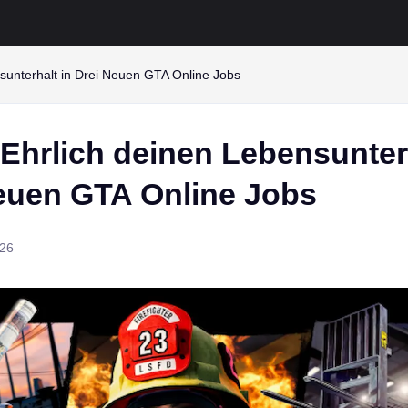
sunterhalt in Drei Neuen GTA Online Jobs
 Ehrlich deinen Lebensunter
Neuen GTA Online Jobs
026