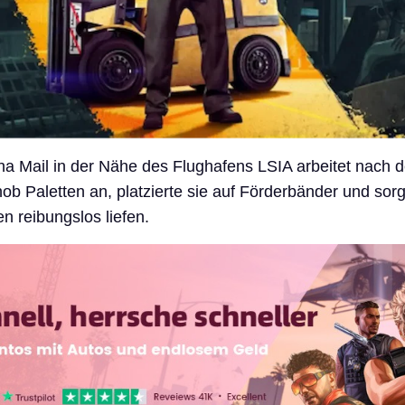
a Mail in der Nähe des Flughafens LSIA arbeitet nach 
hob Paletten an, platzierte sie auf Förderbänder und sorg
en reibungslos liefen.