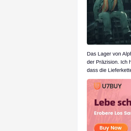
Das Lager von Alph
der Präzision. Ich 
dass die Lieferkett