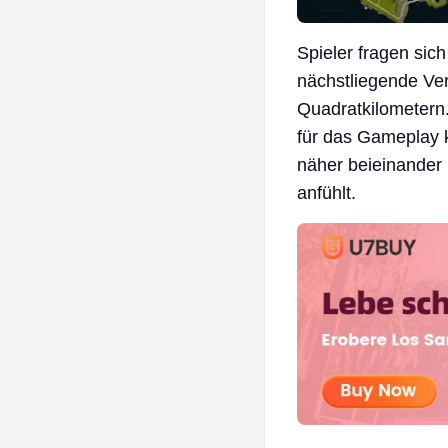
Spieler fragen sich
nächstliegende Ver
Quadratkilometern.
für das Gameplay 
näher beieinander 
anfühlt.