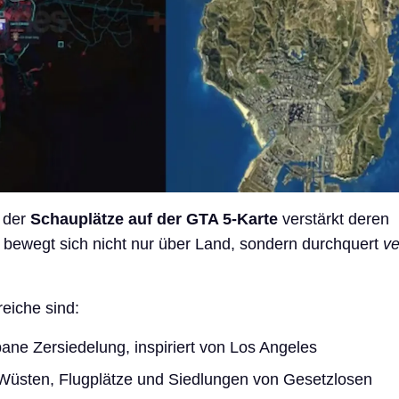
t der
Schauplätze auf der GTA 5-Karte
verstärkt deren
bewegt sich nicht nur über Land, sondern durchquert
ve
reiche sind:
ane Zersiedelung, inspiriert von Los Angeles
 Wüsten, Flugplätze und Siedlungen von Gesetzlosen