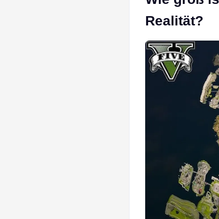
Realität?