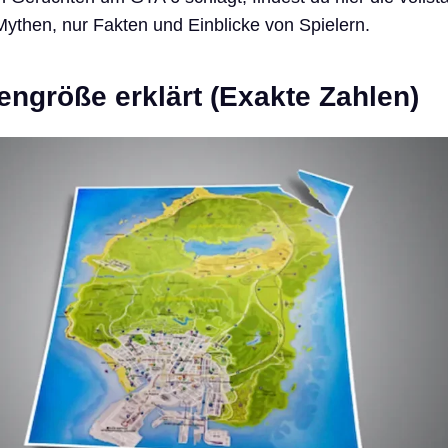
Mythen, nur Fakten und Einblicke von Spielern.
engröße erklärt (Exakte Zahlen)