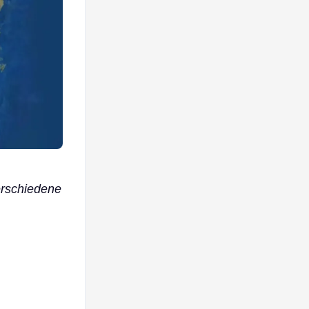
rschiedene