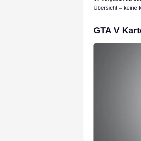
Übersicht – keine 
GTA V Kart