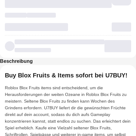
Beschreibung
Buy Blox Fruits & Items sofort bei U7BUY!
Roblox Blox Fruits items sind entscheidend, um die
Herausforderungen der weiten Ozeane in Roblox Blox Fruits zu
meistern. Seltene Blox Fruits zu finden kann Wochen des
Grindens erfordern. U7BUY liefert dir die gewünschten Früchte
direkt auf dein account, sodass du dich aufs Gameplay
konzentrieren kannst, statt endlos zu suchen. Das erleichtert dein
Spiel erheblich. Kaufe eine Vielzahl seltener Blox Fruits,
Schriftrollen, Spielpässe und weiterer in-game items, um selbst