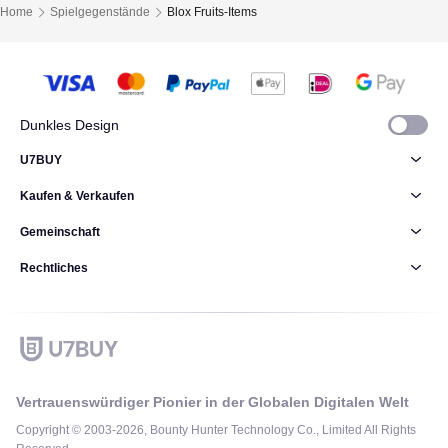
Home
Spielgegenstände
Blox Fruits-Items
Dunkles Design
U7BUY
Kaufen & Verkaufen
Gemeinschaft
Rechtliches
Vertrauenswürdiger Pionier in der Globalen Digitalen Welt
Copyright © 2003-2026, Bounty Hunter Technology Co., Limited All Rights