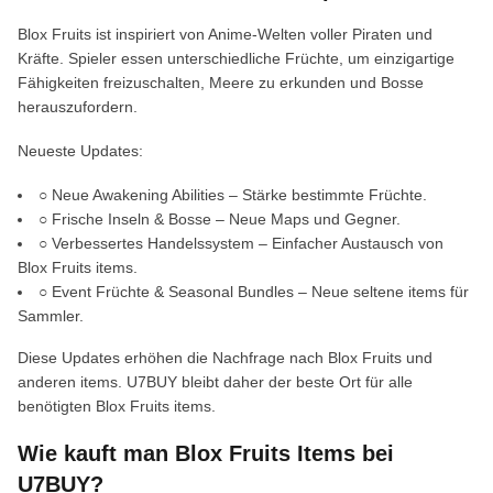
Blox Fruits ist inspiriert von Anime-Welten voller Piraten und
Kräfte. Spieler essen unterschiedliche Früchte, um einzigartige
Fähigkeiten freizuschalten, Meere zu erkunden und Bosse
herauszufordern.
Neueste Updates:
○ Neue Awakening Abilities – Stärke bestimmte Früchte.
○ Frische Inseln & Bosse – Neue Maps und Gegner.
○ Verbessertes Handelssystem – Einfacher Austausch von
Blox Fruits items.
○ Event Früchte & Seasonal Bundles – Neue seltene items für
Sammler.
Diese Updates erhöhen die Nachfrage nach Blox Fruits und
anderen items. U7BUY bleibt daher der beste Ort für alle
benötigten Blox Fruits items.
Wie kauft man Blox Fruits Items bei
U7BUY?