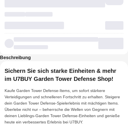
Beschreibung
Sichern Sie sich starke Einheiten & mehr
im U7BUY Garden Tower Defense Shop!
Kaufe Garden Tower Defense-Items, um sofort stärkere
Verteidigungen und schnelleren Fortschritt zu erhalten. Steigere
dein Garden Tower Defense-Spielerlebnis mit mächtigen Items.
Überlebe nicht nur – beherrsche die Wellen von Gegnern mit
deinen Lieblings-Garden Tower Defense-Einheiten und genieße
heute ein verbessertes Erlebnis bei U7BUY.