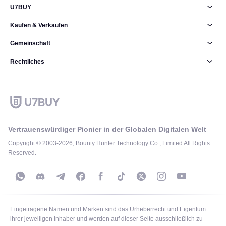
U7BUY
Kaufen & Verkaufen
Gemeinschaft
Rechtliches
Vertrauenswürdiger Pionier in der Globalen Digitalen Welt
Copyright © 2003-2026, Bounty Hunter Technology Co., Limited All Rights
Reserved.
Eingetragene Namen und Marken sind das Urheberrecht und Eigentum
ihrer jeweiligen Inhaber und werden auf dieser Seite ausschließlich zu