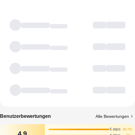
Benutzerbewertungen
Alle Bewertungen
5 stars
99.7%
4.9