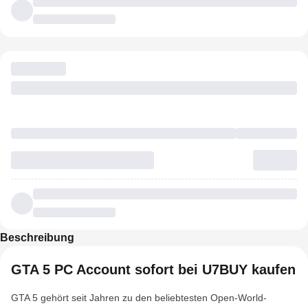
Beschreibung
GTA 5 PC Account sofort bei U7BUY kaufen
GTA 5 gehört seit Jahren zu den beliebtesten Open-World-