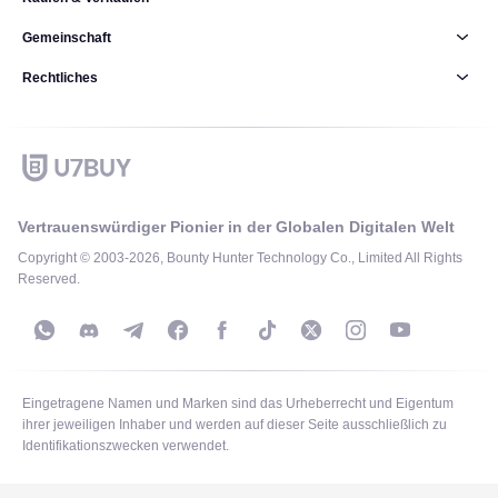
Gemeinschaft
Rechtliches
Vertrauenswürdiger Pionier in der Globalen Digitalen Welt
Copyright © 2003-2026, Bounty Hunter Technology Co., Limited All Rights
Reserved.
Eingetragene Namen und Marken sind das Urheberrecht und Eigentum
ihrer jeweiligen Inhaber und werden auf dieser Seite ausschließlich zu
Identifikationszwecken verwendet.