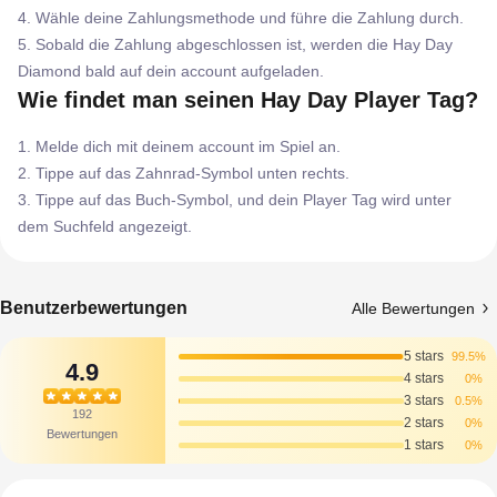
4. Wähle deine Zahlungsmethode und führe die Zahlung durch.
5. Sobald die Zahlung abgeschlossen ist, werden die Hay Day
Diamond bald auf dein account aufgeladen.
Wie findet man seinen Hay Day Player Tag?
1. Melde dich mit deinem account im Spiel an.
2. Tippe auf das Zahnrad-Symbol unten rechts.
3. Tippe auf das Buch-Symbol, und dein Player Tag wird unter
dem Suchfeld angezeigt.
Benutzerbewertungen
Alle Bewertungen
5 stars
99.5%
4.9
4 stars
0%
3 stars
0.5%
192
2 stars
0%
Bewertungen
1 stars
0%