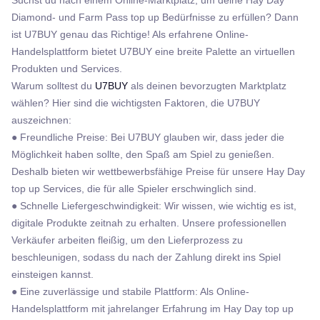
Suchst du nach einem Online-Marktplatz, um deine Hay Day
Diamond- und Farm Pass top up Bedürfnisse zu erfüllen? Dann
ist U7BUY genau das Richtige! Als erfahrene Online-
Handelsplattform bietet U7BUY eine breite Palette an virtuellen
Produkten und Services.
Warum solltest du
U7BUY
als deinen bevorzugten Marktplatz
wählen? Hier sind die wichtigsten Faktoren, die U7BUY
auszeichnen:
● Freundliche Preise: Bei U7BUY glauben wir, dass jeder die
Möglichkeit haben sollte, den Spaß am Spiel zu genießen.
Deshalb bieten wir wettbewerbsfähige Preise für unsere Hay Day
top up Services, die für alle Spieler erschwinglich sind.
● Schnelle Liefergeschwindigkeit: Wir wissen, wie wichtig es ist,
digitale Produkte zeitnah zu erhalten. Unsere professionellen
Verkäufer arbeiten fleißig, um den Lieferprozess zu
beschleunigen, sodass du nach der Zahlung direkt ins Spiel
einsteigen kannst.
● Eine zuverlässige und stabile Plattform: Als Online-
Handelsplattform mit jahrelanger Erfahrung im Hay Day top up