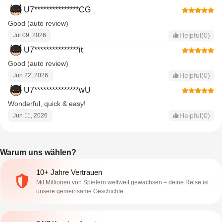
U7***************CG
Good (auto review)
Helpful(0)
Jul 09, 2026
U7***************it
Good (auto review)
Helpful(0)
Jun 22, 2026
U7***************wU
Wonderful, quick & easy!
Helpful(0)
Jun 11, 2026
Warum uns wählen?
10+ Jahre Vertrauen
Mit Millionen von Spielern weltweit gewachsen – deine Reise ist
unsere gemeinsame Geschichte.