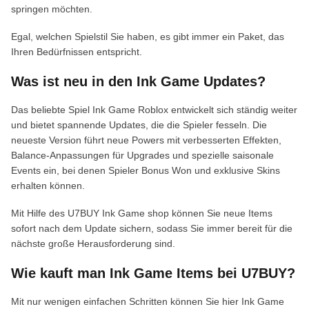
springen möchten.
Egal, welchen Spielstil Sie haben, es gibt immer ein Paket, das
Ihren Bedürfnissen entspricht.
Was ist neu in den Ink Game Updates?
Das beliebte Spiel Ink Game Roblox entwickelt sich ständig weiter
und bietet spannende Updates, die die Spieler fesseln. Die
neueste Version führt neue Powers mit verbesserten Effekten,
Balance-Anpassungen für Upgrades und spezielle saisonale
Events ein, bei denen Spieler Bonus Won und exklusive Skins
erhalten können.
Mit Hilfe des U7BUY Ink Game shop können Sie neue Items
sofort nach dem Update sichern, sodass Sie immer bereit für die
nächste große Herausforderung sind.
Wie kauft man Ink Game Items bei U7BUY?
Mit nur wenigen einfachen Schritten können Sie hier Ink Game