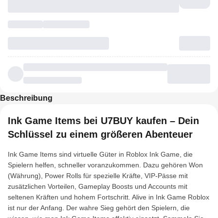
Beschreibung
Ink Game Items bei U7BUY kaufen – Dein
Schlüssel zu einem größeren Abenteuer
Ink Game Items sind virtuelle Güter in Roblox Ink Game, die
Spielern helfen, schneller voranzukommen. Dazu gehören Won
(Währung), Power Rolls für spezielle Kräfte, VIP-Pässe mit
zusätzlichen Vorteilen, Gameplay Boosts und Accounts mit
seltenen Kräften und hohem Fortschritt. Alive in Ink Game Roblox
ist nur der Anfang. Der wahre Sieg gehört den Spielern, die