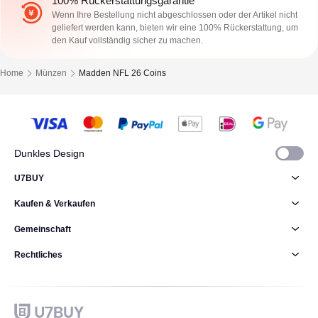
100% Rückerstattungsgarantie
Wenn Ihre Bestellung nicht abgeschlossen oder der Artikel nicht
geliefert werden kann, bieten wir eine 100% Rückerstattung, um
den Kauf vollständig sicher zu machen.
Home
Münzen
Madden NFL 26 Coins
Dunkles Design
U7BUY
Kaufen & Verkaufen
Gemeinschaft
Rechtliches