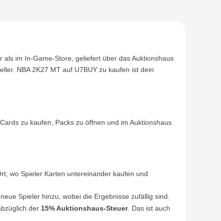
 als im In-Game-Store, geliefert über das Auktionshaus
eller. NBA 2K27 MT auf U7BUY zu kaufen ist dein
Cards zu kaufen, Packs zu öffnen und im Auktionshaus
rt, wo Spieler Karten untereinander kaufen und
ue Spieler hinzu, wobei die Ergebnisse zufällig sind.
abzüglich der
15% Auktionshaus-Steuer
. Das ist auch