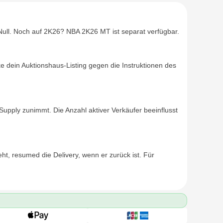
Null. Noch auf 2K26? NBA 2K26 MT ist separat verfügbar.
 dein Auktionshaus-Listing gegen die Instruktionen des
upply zunimmt. Die Anzahl aktiver Verkäufer beeinflusst
ht, resumed die Delivery, wenn er zurück ist. Für