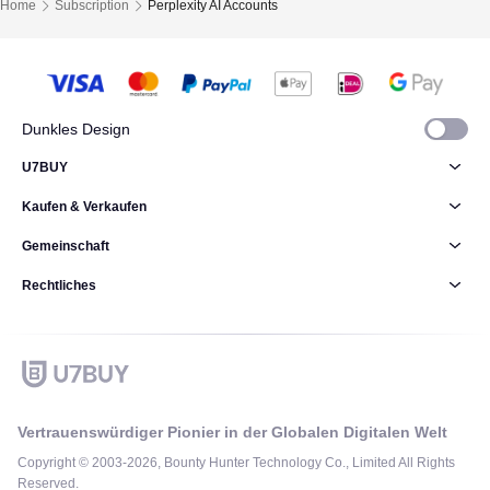
Home
Subscription
Perplexity AI Accounts
Dunkles Design
U7BUY
Kaufen & Verkaufen
Gemeinschaft
Rechtliches
Vertrauenswürdiger Pionier in der Globalen Digitalen Welt
Copyright © 2003-2026, Bounty Hunter Technology Co., Limited All Rights
Reserved.