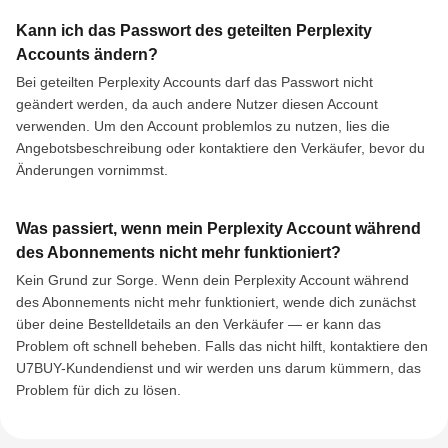
Kann ich das Passwort des geteilten Perplexity
Accounts ändern?
Bei geteilten Perplexity Accounts darf das Passwort nicht
geändert werden, da auch andere Nutzer diesen Account
verwenden. Um den Account problemlos zu nutzen, lies die
Angebotsbeschreibung oder kontaktiere den Verkäufer, bevor du
Änderungen vornimmst.
Was passiert, wenn mein Perplexity Account während
des Abonnements nicht mehr funktioniert?
Kein Grund zur Sorge. Wenn dein Perplexity Account während
des Abonnements nicht mehr funktioniert, wende dich zunächst
über deine Bestelldetails an den Verkäufer — er kann das
Problem oft schnell beheben. Falls das nicht hilft, kontaktiere den
U7BUY-Kundendienst und wir werden uns darum kümmern, das
Problem für dich zu lösen.