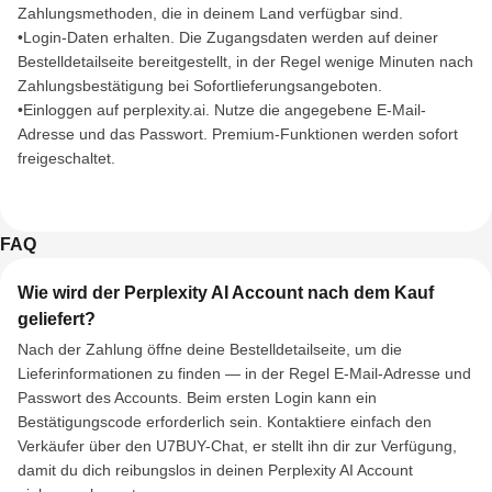
Zahlungsmethoden, die in deinem Land verfügbar sind.
•Login-Daten erhalten. Die Zugangsdaten werden auf deiner
Bestelldetailseite bereitgestellt, in der Regel wenige Minuten nach
Zahlungsbestätigung bei Sofortlieferungsangeboten.
•Einloggen auf perplexity.ai. Nutze die angegebene E-Mail-
Adresse und das Passwort. Premium-Funktionen werden sofort
freigeschaltet.
FAQ
Wie wird der Perplexity AI Account nach dem Kauf
geliefert?
Nach der Zahlung öffne deine Bestelldetailseite, um die
Lieferinformationen zu finden — in der Regel E-Mail-Adresse und
Passwort des Accounts. Beim ersten Login kann ein
Bestätigungscode erforderlich sein. Kontaktiere einfach den
Verkäufer über den U7BUY-Chat, er stellt ihn dir zur Verfügung,
damit du dich reibungslos in deinen Perplexity AI Account