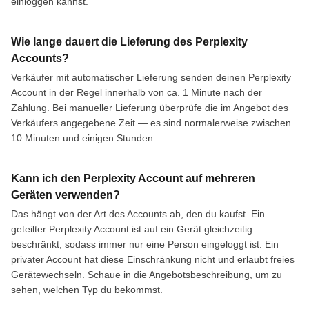
einloggen kannst.
Wie lange dauert die Lieferung des Perplexity
Accounts?
Verkäufer mit automatischer Lieferung senden deinen Perplexity
Account in der Regel innerhalb von ca. 1 Minute nach der
Zahlung. Bei manueller Lieferung überprüfe die im Angebot des
Verkäufers angegebene Zeit — es sind normalerweise zwischen
10 Minuten und einigen Stunden.
Kann ich den Perplexity Account auf mehreren
Geräten verwenden?
Das hängt von der Art des Accounts ab, den du kaufst. Ein
geteilter Perplexity Account ist auf ein Gerät gleichzeitig
beschränkt, sodass immer nur eine Person eingeloggt ist. Ein
privater Account hat diese Einschränkung nicht und erlaubt freies
Gerätewechseln. Schaue in die Angebotsbeschreibung, um zu
sehen, welchen Typ du bekommst.