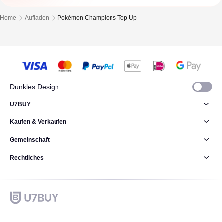
Home
Aufladen
Pokémon Champions Top Up
Dunkles Design
U7BUY
Kaufen & Verkaufen
Gemeinschaft
Rechtliches