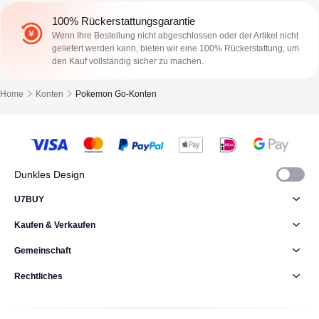
100% Rückerstattungsgarantie
Wenn Ihre Bestellung nicht abgeschlossen oder der Artikel nicht
geliefert werden kann, bieten wir eine 100% Rückerstattung, um
den Kauf vollständig sicher zu machen.
Home
Konten
Pokemon Go-Konten
Dunkles Design
U7BUY
Kaufen & Verkaufen
Gemeinschaft
Rechtliches