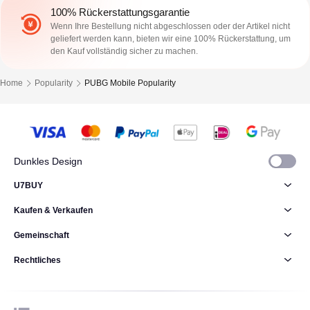
100% Rückerstattungsgarantie
Wenn Ihre Bestellung nicht abgeschlossen oder der Artikel nicht
geliefert werden kann, bieten wir eine 100% Rückerstattung, um
den Kauf vollständig sicher zu machen.
Home
Popularity
PUBG Mobile Popularity
Dunkles Design
U7BUY
Kaufen & Verkaufen
Gemeinschaft
Rechtliches