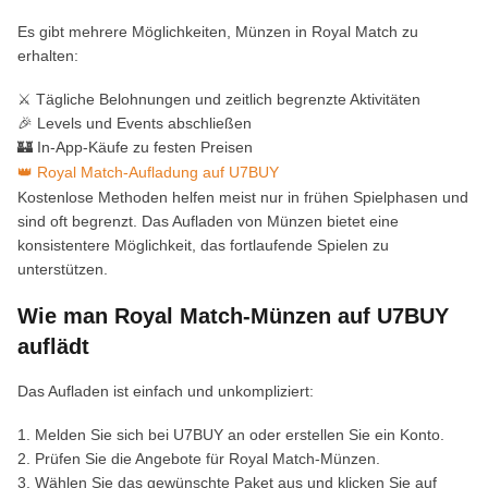
Es gibt mehrere Möglichkeiten, Münzen in Royal Match zu
erhalten:
⚔️ Tägliche Belohnungen und zeitlich begrenzte Aktivitäten
🎉 Levels und Events abschließen
🏰 In-App-Käufe zu festen Preisen
👑 Royal Match-Aufladung auf U7BUY
Kostenlose Methoden helfen meist nur in frühen Spielphasen und
sind oft begrenzt. Das Aufladen von Münzen bietet eine
konsistentere Möglichkeit, das fortlaufende Spielen zu
unterstützen.
Wie man Royal Match-Münzen auf U7BUY
auflädt
Das Aufladen ist einfach und unkompliziert:
1. Melden Sie sich bei U7BUY an oder erstellen Sie ein Konto.
2. Prüfen Sie die Angebote für Royal Match-Münzen.
3. Wählen Sie das gewünschte Paket aus und klicken Sie auf