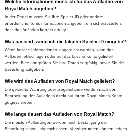
Welche Informationen muss ich für das Aufladen von
Royal Match angeben?
In der Regel müssen Sie Ihre Spieler-ID oder andere
erforderliche Kontoinformationen angeben, um sicherzustellen,
dass das Aufladen korrekt erfolgt.
Was passiert, wenn ich die falsche Spieler-ID eingebe?
Wenn falsche Informationen eingereicht werden, kann das
Aufladen fehlschlagen oder auf das falsche Konto geliefert
werden. Bitte überprüfen Sie Ihre Daten sorgfältig, bevor Sie die
Bestellung aufgeben.
Wie wird das Aufladen von Royal Match geliefert?
Die gekaufte Währung oder Gegenstände werden nach der
Bearbeitung des Aufladens direkt auf Ihrem Royal Match-Konto
gutgeschrieben.
Wie lange dauert das Aufladen von Royal Match?
Die meisten Aufladungen werden nach Bestätigung der
Bestellung schnell abgeschlossen, Verzögerungen können jedoch