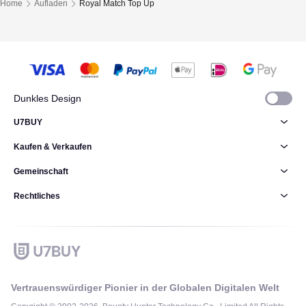
Home
Aufladen
Royal Match Top Up
Dunkles Design
U7BUY
Kaufen & Verkaufen
Gemeinschaft
Rechtliches
Vertrauenswürdiger Pionier in der Globalen Digitalen Welt