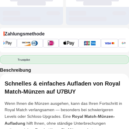
Zahlungsmethode
Trustpilot
Beschreibung
Schnelles & einfaches Aufladen von Royal
Match-Münzen auf U7BUY
Wenn Ihnen die Münzen ausgehen, kann das Ihren Fortschritt in
Royal Match verlangsamen — besonders bei schwierigeren
Levels oder Schloss-Upgrades. Eine
Royal Match-Münzen-
Aufladung
hilft Ihnen, ohne ständige Unterbrechungen