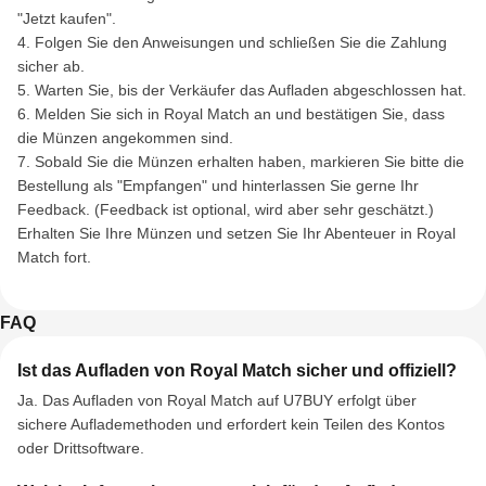
"Jetzt kaufen".
4. Folgen Sie den Anweisungen und schließen Sie die Zahlung
sicher ab.
5. Warten Sie, bis der Verkäufer das Aufladen abgeschlossen hat.
6. Melden Sie sich in Royal Match an und bestätigen Sie, dass
die Münzen angekommen sind.
7. Sobald Sie die Münzen erhalten haben, markieren Sie bitte die
Bestellung als "Empfangen" und hinterlassen Sie gerne Ihr
Feedback. (Feedback ist optional, wird aber sehr geschätzt.)
Erhalten Sie Ihre Münzen und setzen Sie Ihr Abenteuer in Royal
Match fort.
FAQ
Ist das Aufladen von Royal Match sicher und offiziell?
Ja. Das Aufladen von Royal Match auf U7BUY erfolgt über
sichere Auflademethoden und erfordert kein Teilen des Kontos
oder Drittsoftware.