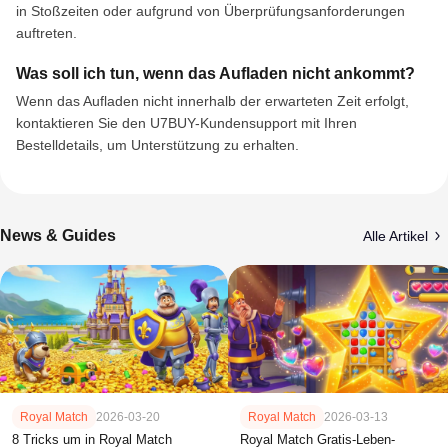
in Stoßzeiten oder aufgrund von Überprüfungsanforderungen
auftreten.
Was soll ich tun, wenn das Aufladen nicht ankommt?
Wenn das Aufladen nicht innerhalb der erwarteten Zeit erfolgt,
kontaktieren Sie den U7BUY-Kundensupport mit Ihren
Bestelldetails, um Unterstützung zu erhalten.
News & Guides
Alle Artikel
Royal Match
2026-03-20
Royal Match
2026-03-13
8 Tricks um in Royal Match
Royal Match Gratis-Leben-