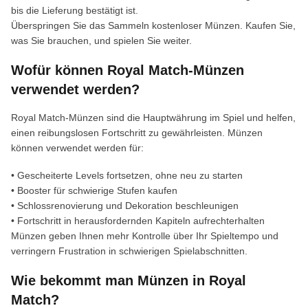
bis die Lieferung bestätigt ist.
Überspringen Sie das Sammeln kostenloser Münzen. Kaufen Sie,
was Sie brauchen, und spielen Sie weiter.
Wofür können Royal Match-Münzen
verwendet werden?
Royal Match-Münzen sind die Hauptwährung im Spiel und helfen,
einen reibungslosen Fortschritt zu gewährleisten. Münzen
können verwendet werden für:
• Gescheiterte Levels fortsetzen, ohne neu zu starten
• Booster für schwierige Stufen kaufen
• Schlossrenovierung und Dekoration beschleunigen
• Fortschritt in herausfordernden Kapiteln aufrechterhalten
Münzen geben Ihnen mehr Kontrolle über Ihr Spieltempo und
verringern Frustration in schwierigen Spielabschnitten.
Wie bekommt man Münzen in Royal
Match?