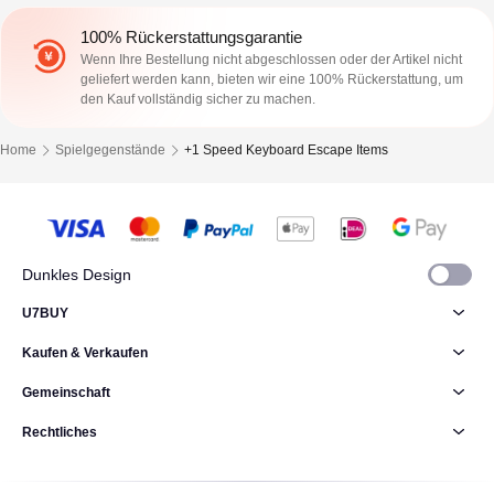
100% Rückerstattungsgarantie
Wenn Ihre Bestellung nicht abgeschlossen oder der Artikel nicht
geliefert werden kann, bieten wir eine 100% Rückerstattung, um
den Kauf vollständig sicher zu machen.
Home
Spielgegenstände
+1 Speed Keyboard Escape Items
Dunkles Design
U7BUY
Kaufen & Verkaufen
Gemeinschaft
Rechtliches