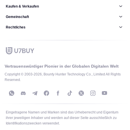
Kaufen & Verkaufen
Gemeinschaft
Rechtliches
Vertrauenswürdiger Pionier in der Globalen Digitalen Welt
Copyright © 2003-2026, Bounty Hunter Technology Co., Limited All Rights
Reserved.
Eingetragene Namen und Marken sind das Urheberrecht und Eigentum
ihrer jeweiligen Inhaber und werden auf dieser Seite ausschließlich zu
Identifikationszwecken verwendet.