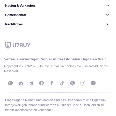
Kaufen & Verkaufen
Gemeinschaft
Rechtliches
Vertrauenswürdiger Pionier in der Globalen Digitalen Welt
Copyright © 2003-2026, Bounty Hunter Technology Co., Limited All Rights
Reserved.
Eingetragene Namen und Marken sind das Urheberrecht und Eigentum
ihrer jeweiligen Inhaber und werden auf dieser Seite ausschließlich zu
Identifikationszwecken verwendet.